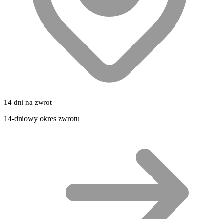
14 dni na zwrot
14-dniowy okres zwrotu