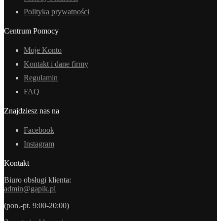
Polityka prywatności
Centrum Pomocy
Moje Konto
Kontakt i dane firmy
Regulamin
FAQ
Znajdziesz nas na
Facebook
Instagram
Kontakt
Biuro obsługi klienta:
admin@gapik.pl
(pon.-pt. 9:00-20:00)