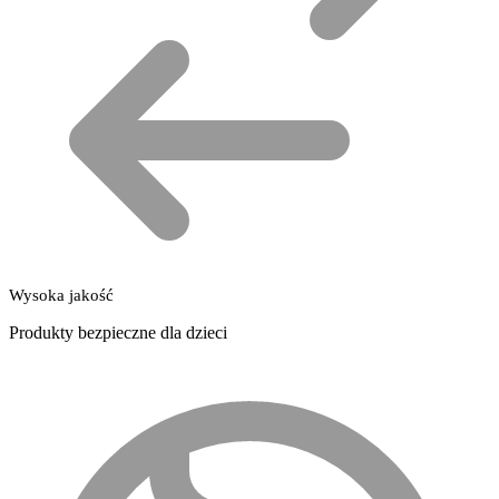
Wysoka jakość
Produkty bezpieczne dla dzieci