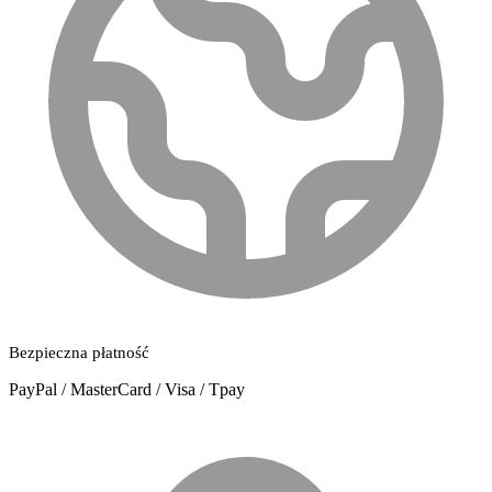
Bezpieczna płatność
PayPal / MasterCard / Visa / Tpay