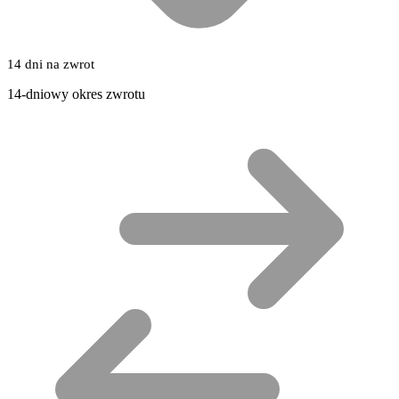
14 dni na zwrot
14-dniowy okres zwrotu