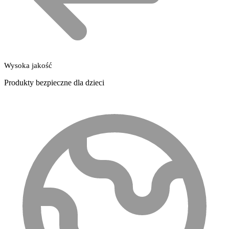
Wysoka jakość
Produkty bezpieczne dla dzieci