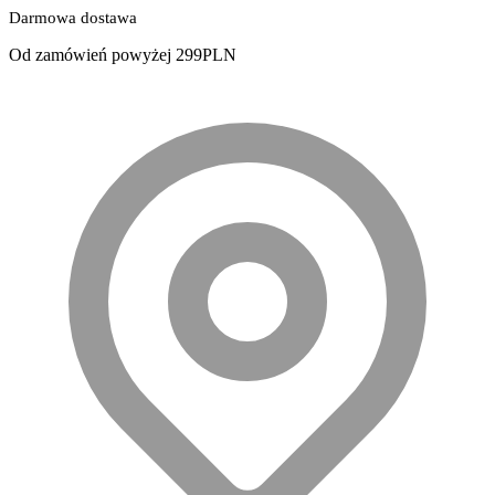
Darmowa dostawa
Od zamówień powyżej 299PLN