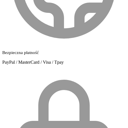
Bezpieczna płatność
PayPal / MasterCard / Visa / Tpay