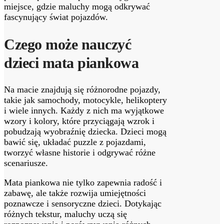
miejsce, gdzie maluchy mogą odkrywać
fascynujący świat pojazdów.
Czego może nauczyć
dzieci mata piankowa
Na macie znajdują się różnorodne pojazdy,
takie jak samochody, motocykle, helikoptery
i wiele innych. Każdy z nich ma wyjątkowe
wzory i kolory, które przyciągają wzrok i
pobudzają wyobraźnię dziecka. Dzieci mogą
bawić się, układać puzzle z pojazdami,
tworzyć własne historie i odgrywać różne
scenariusze.
Mata piankowa nie tylko zapewnia radość i
zabawę, ale także rozwija umiejętności
poznawcze i sensoryczne dzieci. Dotykając
różnych tekstur, maluchy uczą się