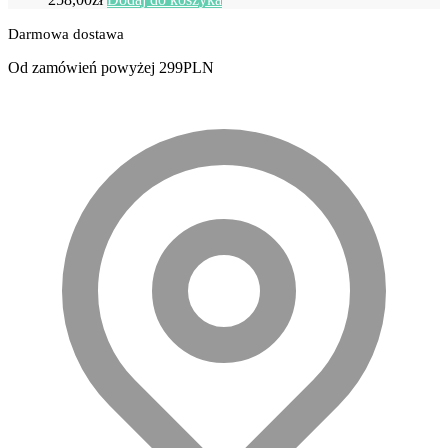
Darmowa dostawa
Od zamówień powyżej 299PLN