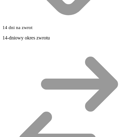
14 dni na zwrot
14-dniowy okres zwrotu