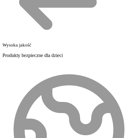
Wysoka jakość
Produkty bezpieczne dla dzieci