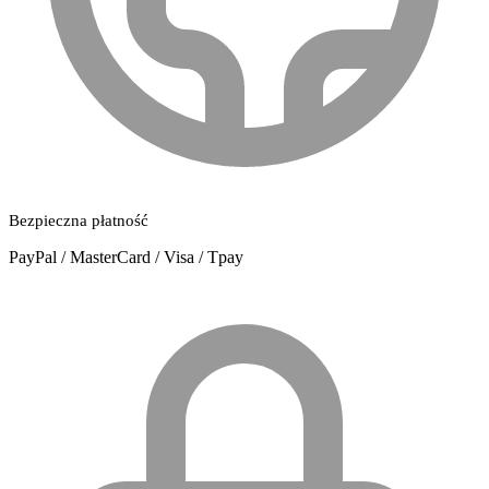
Bezpieczna płatność
PayPal / MasterCard / Visa / Tpay