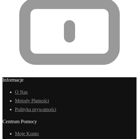
Informacje
O Nas
Metody Płatności
Polityka prywatności
Centrum Pomocy
Moje Konto