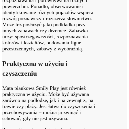
rozpoznawania i porównywania różnych
powierzchni. Ponadto, obserwowanie i
identyfikowanie różnych pojazdów wspiera
rozwój poznawczy i rozszerza słownictwo.
Może też posłużyć jako podkładka przy
innych zabawach czy drzemce. Zabawka
uczy: spostrzegawczości, rozpoznawania
kolorów i kształtów, budowania figur
przestrzennych, zabawy z wyobraźnią.
Praktyczna w użyciu i
czyszczeniu
Mata piankowa Smily Play jest również
praktyczna w użyciu. Może być używana
zarówno na podłodze, jak i na zewnątrz, na
trawie czy plaży. Jest łatwa do czyszczenia i
przechowywania – można ją zwinąć i
schować, gdy nie jest używana.