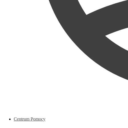
Centrum Pomocy