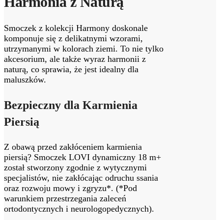
Harmonia z Naturą
Smoczek z kolekcji Harmony doskonale
komponuje się z delikatnymi wzorami,
utrzymanymi w kolorach ziemi. To nie tylko
akcesorium, ale także wyraz harmonii z
naturą, co sprawia, że jest idealny dla
maluszków.
Bezpieczny dla Karmienia
Piersią
Z obawą przed zakłóceniem karmienia
piersią? Smoczek LOVI dynamiczny 18 m+
został stworzony zgodnie z wytycznymi
specjalistów, nie zakłócając odruchu ssania
oraz rozwoju mowy i zgryzu*. (*Pod
warunkiem przestrzegania zaleceń
ortodontycznych i neurologopedycznych).