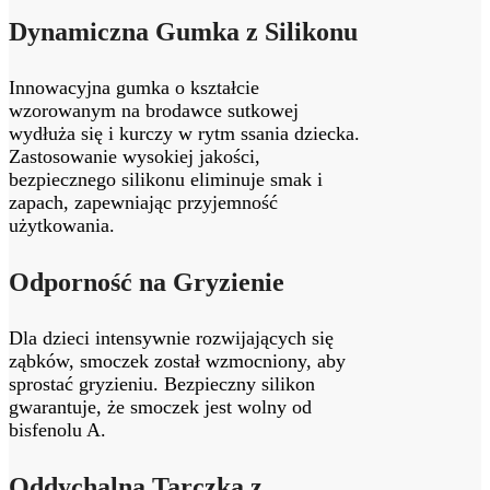
Dynamiczna Gumka z Silikonu
Innowacyjna gumka o kształcie
wzorowanym na brodawce sutkowej
wydłuża się i kurczy w rytm ssania dziecka.
Zastosowanie wysokiej jakości,
bezpiecznego silikonu eliminuje smak i
zapach, zapewniając przyjemność
użytkowania.
Odporność na Gryzienie
Dla dzieci intensywnie rozwijających się
ząbków, smoczek został wzmocniony, aby
sprostać gryzieniu. Bezpieczny silikon
gwarantuje, że smoczek jest wolny od
bisfenolu A.
Oddychalna Tarczka z