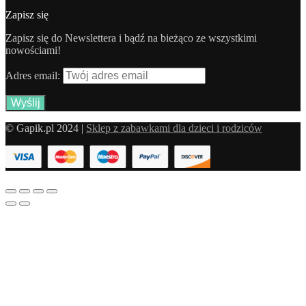
Zapisz się
Zapisz się do Newslettera i bądź na bieżąco ze wszystkimi
nowościami!
Adres email:
© Gapik.pl 2024 |
Sklep z zabawkami dla dzieci i rodziców