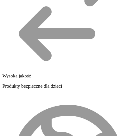
Wysoka jakość
Produkty bezpieczne dla dzieci