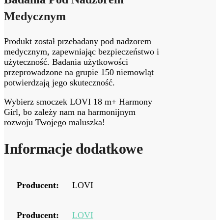
Medycznym
Produkt został przebadany pod nadzorem
medycznym, zapewniając bezpieczeństwo i
użyteczność. Badania użytkowości
przeprowadzone na grupie 150 niemowląt
potwierdzają jego skuteczność.
Wybierz smoczek LOVI 18 m+ Harmony
Girl, bo zależy nam na harmonijnym
rozwoju Twojego maluszka!
Informacje dodatkowe
Producent:
LOVI
Producent:
LOVI