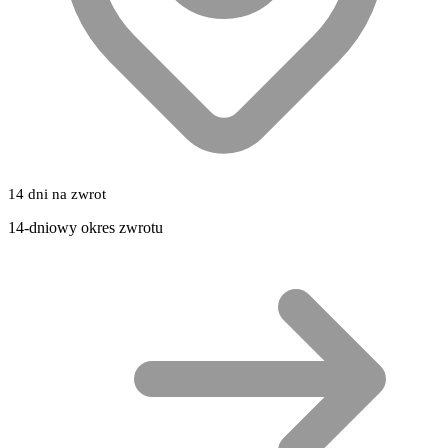
14 dni na zwrot
14-dniowy okres zwrotu