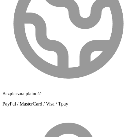
Bezpieczna płatność
PayPal / MasterCard / Visa / Tpay