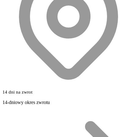
14 dni na zwrot
14-dniowy okres zwrotu