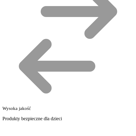
Wysoka jakość
Produkty bezpieczne dla dzieci