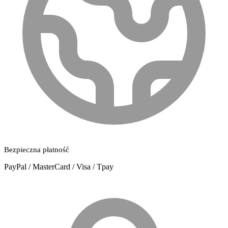
Bezpieczna płatność
PayPal / MasterCard / Visa / Tpay