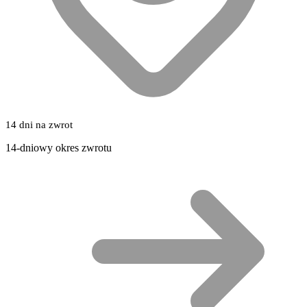
14 dni na zwrot
14-dniowy okres zwrotu