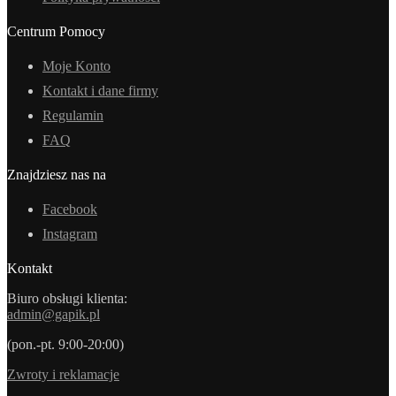
Centrum Pomocy
Moje Konto
Kontakt i dane firmy
Regulamin
FAQ
Znajdziesz nas na
Facebook
Instagram
Kontakt
Biuro obsługi klienta:
admin@gapik.pl
(pon.-pt. 9:00-20:00)
Zwroty i reklamacje