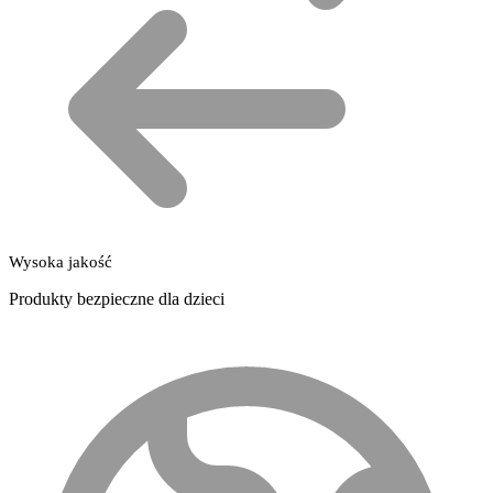
Wysoka jakość
Produkty bezpieczne dla dzieci