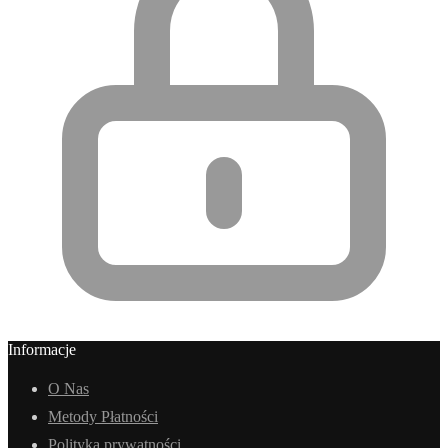
Informacje
O Nas
Metody Płatności
Polityka prywatności