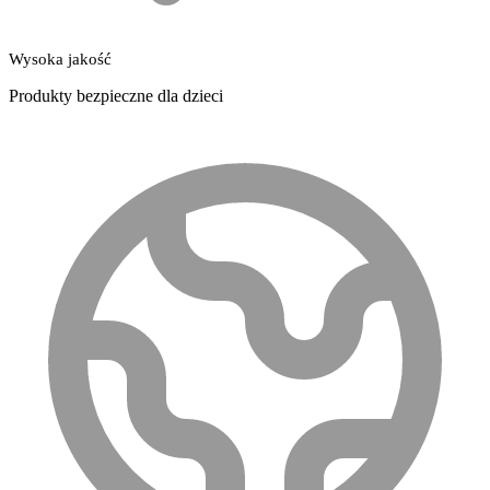
Wysoka jakość
Produkty bezpieczne dla dzieci