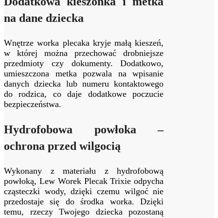
Dodatkowa kieszonka i metka
na dane dziecka
Wnętrze worka plecaka kryje małą kieszeń,
w której można przechować drobniejsze
przedmioty czy dokumenty. Dodatkowo,
umieszczona metka pozwala na wpisanie
danych dziecka lub numeru kontaktowego
do rodzica, co daje dodatkowe poczucie
bezpieczeństwa.
Hydrofobowa powłoka –
ochrona przed wilgocią
Wykonany z materiału z hydrofobową
powłoką, Lew Worek Plecak Trixie odpycha
cząsteczki wody, dzięki czemu wilgoć nie
przedostaje się do środka worka. Dzięki
temu, rzeczy Twojego dziecka pozostaną