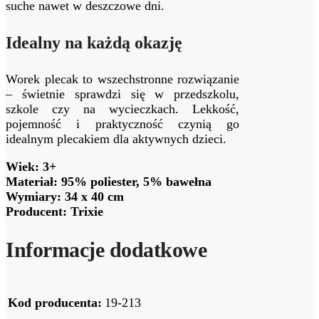
suche nawet w deszczowe dni.
Idealny na każdą okazję
Worek plecak to wszechstronne rozwiązanie
– świetnie sprawdzi się w przedszkolu,
szkole czy na wycieczkach. Lekkość,
pojemność i praktyczność czynią go
idealnym plecakiem dla aktywnych dzieci.
Wiek: 3+
Materiał: 95% poliester, 5% bawełna
Wymiary: 34 x 40 cm
Producent: Trixie
Informacje dodatkowe
Kod producenta:
19-213