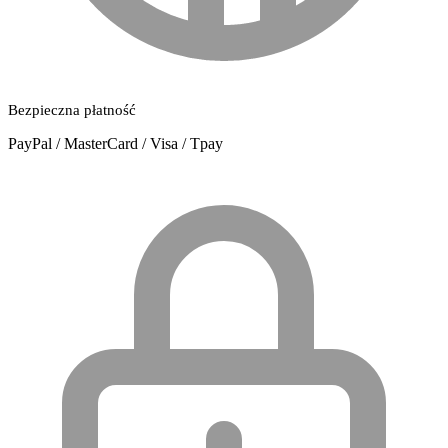
Bezpieczna płatność
PayPal / MasterCard / Visa / Tpay