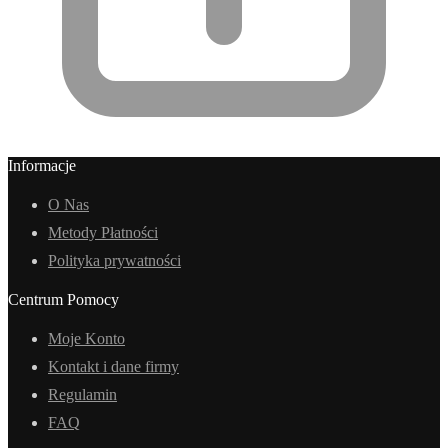
Informacje
O Nas
Metody Płatności
Polityka prywatności
Centrum Pomocy
Moje Konto
Kontakt i dane firmy
Regulamin
FAQ