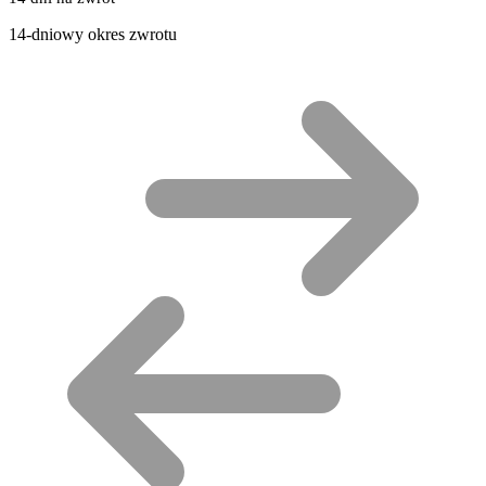
14-dniowy okres zwrotu