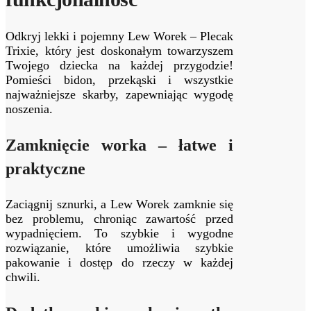
Odkryj lekki i pojemny Lew Worek – Plecak
Trixie, który jest doskonałym towarzyszem
Twojego dziecka na każdej przygodzie!
Pomieści bidon, przekąski i wszystkie
najważniejsze skarby, zapewniając wygodę
noszenia.
Zamknięcie worka – łatwe i
praktyczne
Zaciągnij sznurki, a Lew Worek zamknie się
bez problemu, chroniąc zawartość przed
wypadnięciem. To szybkie i wygodne
rozwiązanie, które umożliwia szybkie
pakowanie i dostęp do rzeczy w każdej
chwili.