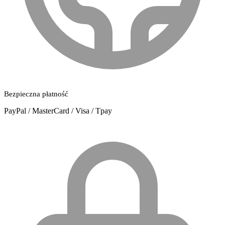
Bezpieczna płatność
PayPal / MasterCard / Visa / Tpay