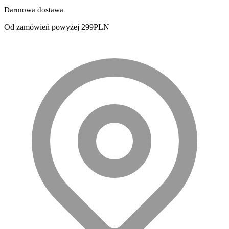
Darmowa dostawa
Od zamówień powyżej 299PLN