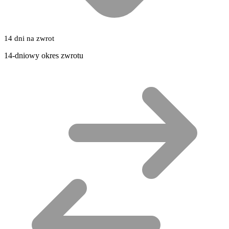
14 dni na zwrot
14-dniowy okres zwrotu