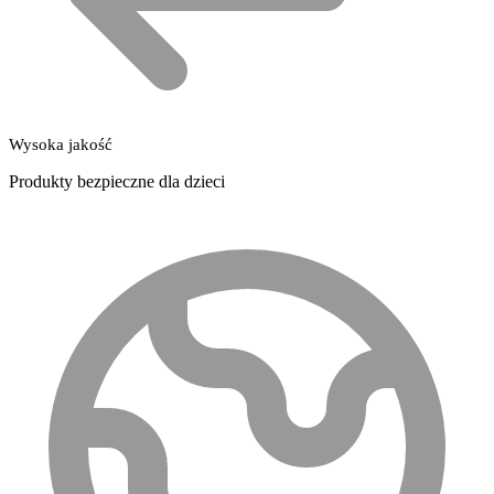
Wysoka jakość
Produkty bezpieczne dla dzieci