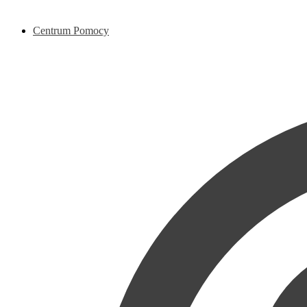
Centrum Pomocy