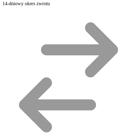
14-dniowy okres zwrotu