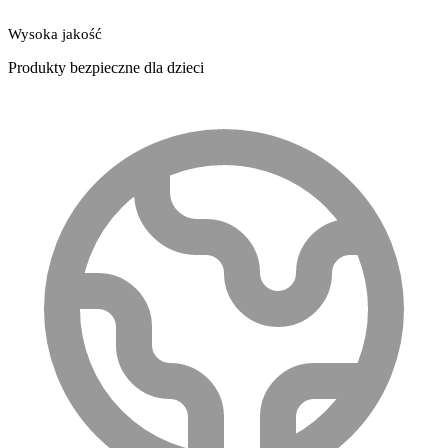
Wysoka jakość
Produkty bezpieczne dla dzieci