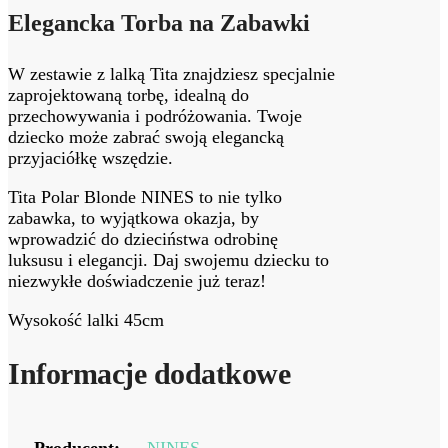
Elegancka Torba na Zabawki
W zestawie z lalką Tita znajdziesz specjalnie
zaprojektowaną torbę, idealną do
przechowywania i podróżowania. Twoje
dziecko może zabrać swoją elegancką
przyjaciółkę wszędzie.
Tita Polar Blonde NINES to nie tylko
zabawka, to wyjątkowa okazja, by
wprowadzić do dzieciństwa odrobinę
luksusu i elegancji. Daj swojemu dziecku to
niezwykłe doświadczenie już teraz!
Wysokość lalki 45cm
Informacje dodatkowe