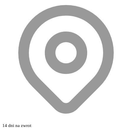
14 dni na zwrot