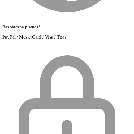
Bezpieczna płatność
PayPal / MasterCard / Visa / Tpay