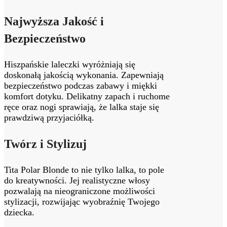
Najwyższa Jakość i
Bezpieczeństwo
Hiszpańskie laleczki wyróżniają się
doskonałą jakością wykonania. Zapewniają
bezpieczeństwo podczas zabawy i miękki
komfort dotyku. Delikatny zapach i ruchome
ręce oraz nogi sprawiają, że lalka staje się
prawdziwą przyjaciółką.
Twórz i Stylizuj
Tita Polar Blonde to nie tylko lalka, to pole
do kreatywności. Jej realistyczne włosy
pozwalają na nieograniczone możliwości
stylizacji, rozwijając wyobraźnię Twojego
dziecka.