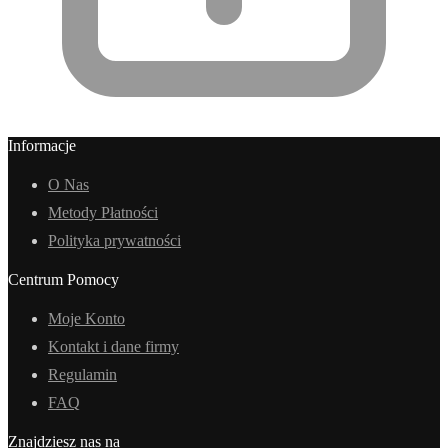
Informacje
O Nas
Metody Płatności
Polityka prywatności
Centrum Pomocy
Moje Konto
Kontakt i dane firmy
Regulamin
FAQ
Znajdziesz nas na