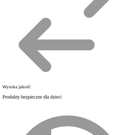
Wysoka jakość
Produkty bezpieczne dla dzieci