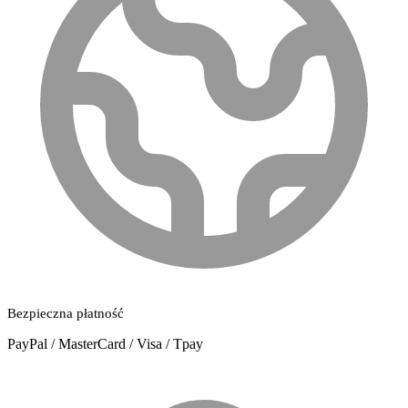
Bezpieczna płatność
PayPal / MasterCard / Visa / Tpay