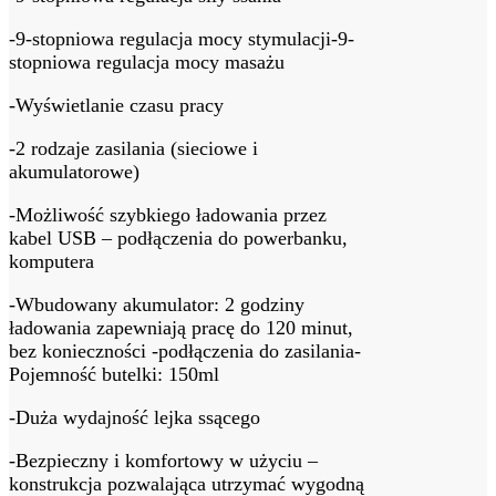
-9-stopniowa regulacja mocy stymulacji-9-
stopniowa regulacja mocy masażu
-Wyświetlanie czasu pracy
-2 rodzaje zasilania (sieciowe i
akumulatorowe)
-Możliwość szybkiego ładowania przez
kabel USB – podłączenia do powerbanku,
komputera
-Wbudowany akumulator: 2 godziny
ładowania zapewniają pracę do 120 minut,
bez konieczności -podłączenia do zasilania-
Pojemność butelki: 150ml
-Duża wydajność lejka ssącego
-Bezpieczny i komfortowy w użyciu –
konstrukcja pozwalająca utrzymać wygodną