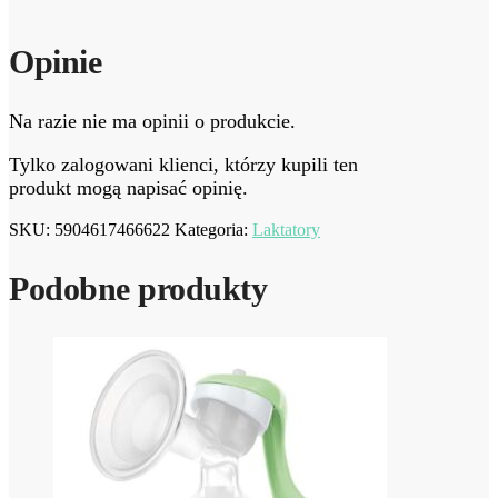
Opinie
Na razie nie ma opinii o produkcie.
Tylko zalogowani klienci, którzy kupili ten
produkt mogą napisać opinię.
SKU:
5904617466622
Kategoria:
Laktatory
Podobne produkty