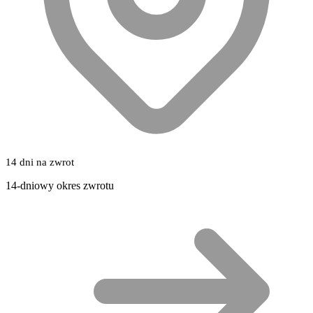
14 dni na zwrot
14-dniowy okres zwrotu