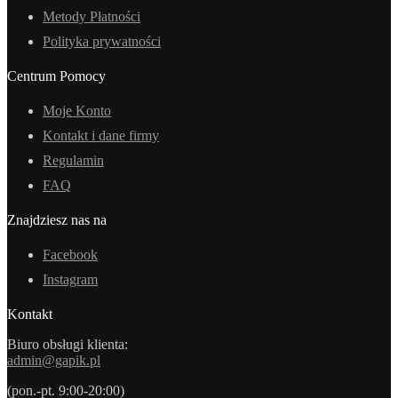
Metody Płatności
Polityka prywatności
Centrum Pomocy
Moje Konto
Kontakt i dane firmy
Regulamin
FAQ
Znajdziesz nas na
Facebook
Instagram
Kontakt
Biuro obsługi klienta:
admin@gapik.pl
(pon.-pt. 9:00-20:00)