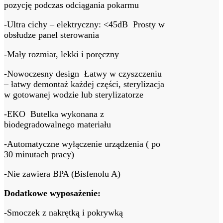
pozycję podczas odciągania pokarmu
-Ultra cichy – elektryczny: <45dB Prosty w
obsłudze panel sterowania
-Mały rozmiar, lekki i poręczny
-Nowoczesny design Łatwy w czyszczeniu
– łatwy demontaż każdej części, sterylizacja
w gotowanej wodzie lub sterylizatorze
-EKO Butelka wykonana z
biodegradowalnego materiału
-Automatyczne wyłączenie urządzenia ( po
30 minutach pracy)
-Nie zawiera BPA (Bisfenolu A)
Dodatkowe wyposażenie:
-Smoczek z nakrętką i pokrywką