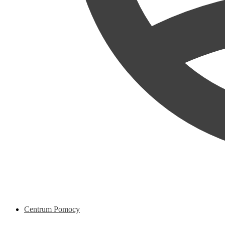
Centrum Pomocy