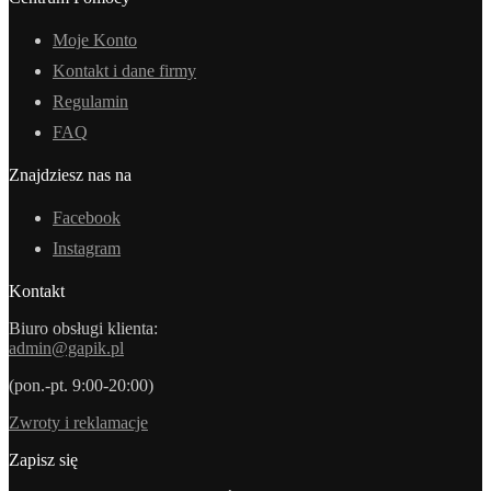
Moje Konto
Kontakt i dane firmy
Regulamin
FAQ
Znajdziesz nas na
Facebook
Instagram
Kontakt
Biuro obsługi klienta:
admin@gapik.pl
(pon.-pt. 9:00-20:00)
Zwroty i reklamacje
Zapisz się