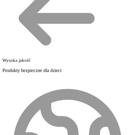
Wysoka jakość
Produkty bezpieczne dla dzieci