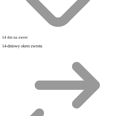
14 dni na zwrot
14-dniowy okres zwrotu