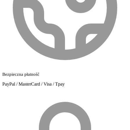
Bezpieczna płatność
PayPal / MasterCard / Visa / Tpay