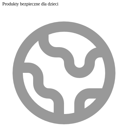
Produkty bezpieczne dla dzieci