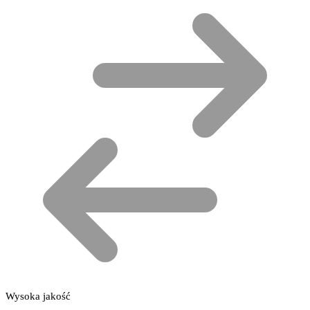
Wysoka jakość