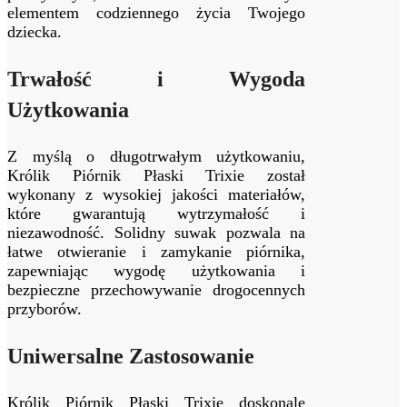
elementem codziennego życia Twojego
dziecka.
Trwałość i Wygoda
Użytkowania
Z myślą o długotrwałym użytkowaniu,
Królik Piórnik Płaski Trixie został
wykonany z wysokiej jakości materiałów,
które gwarantują wytrzymałość i
niezawodność. Solidny suwak pozwala na
łatwe otwieranie i zamykanie piórnika,
zapewniając wygodę użytkowania i
bezpieczne przechowywanie drogocennych
przyborów.
Uniwersalne Zastosowanie
Królik Piórnik Płaski Trixie doskonale