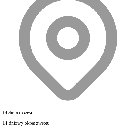
14 dni na zwrot
14-dniowy okres zwrotu