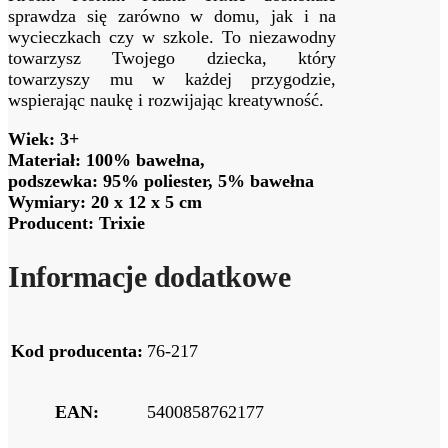
sprawdza się zarówno w domu, jak i na
wycieczkach czy w szkole. To niezawodny
towarzysz Twojego dziecka, który
towarzyszy mu w każdej przygodzie,
wspierając naukę i rozwijając kreatywność.
Wiek: 3+
Materiał: 100% bawełna,
podszewka: 95% poliester, 5% bawełna
Wymiary: 20 x 12 x 5 cm
Producent: Trixie
Informacje dodatkowe
Kod producenta:
76-217
EAN:
5400858762177