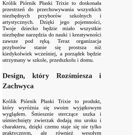
Królik Piórnik Płaski Trixie to doskonała
przestrzeń do przechowywania wszystkich
niezbędnych przyborów szkolnych i
artystycznych. Dzięki jego pojemności,
Twoje dziecko będzie miało wszystkie
niezbędne narzędzia do nauki i kreatywności
zawsze pod ręką. Teraz organizacja
przyborów stanie się prostsza niż
kiedykolwiek wcześniej, a porządek będzie
utrzymany w szkole, przedszkolu i domu.
Design, który Rozśmiesza i
Zachwyca
Królik Piórnik Płaski Trixie to produkt,
który wyróżnia się swoim wyjątkowym
wyglądem. Śmiesznie sterczące uszka i
uśmiechnięty zwierzak dodają mu uroku i
charakteru, dzięki czemu staje się nie tylko
praktycznym, ale również wesołym