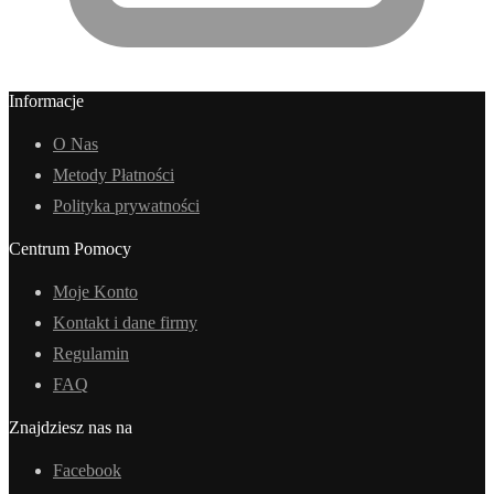
Informacje
O Nas
Metody Płatności
Polityka prywatności
Centrum Pomocy
Moje Konto
Kontakt i dane firmy
Regulamin
FAQ
Znajdziesz nas na
Facebook