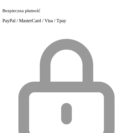
Bezpieczna płatność
PayPal / MasterCard / Visa / Tpay