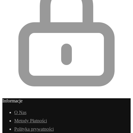
Informacje
O Nas
Metody Płatności
Polityka prywatności