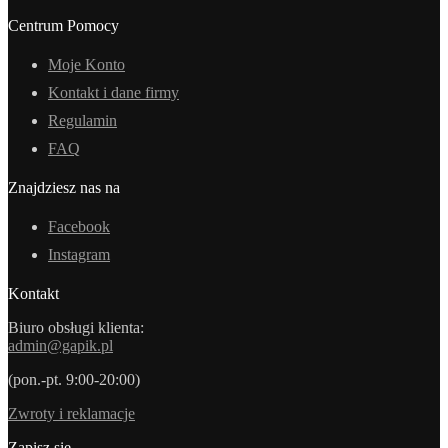
Centrum Pomocy
Moje Konto
Kontakt i dane firmy
Regulamin
FAQ
Znajdziesz nas na
Facebook
Instagram
Kontakt
Biuro obsługi klienta:
admin@gapik.pl
(pon.-pt. 9:00-20:00)
Zwroty i reklamacje
Zapisz się