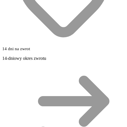
14 dni na zwrot
14-dniowy okres zwrotu