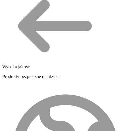
Wysoka jakość
Produkty bezpieczne dla dzieci