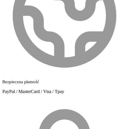
Bezpieczna płatność
PayPal / MasterCard / Visa / Tpay