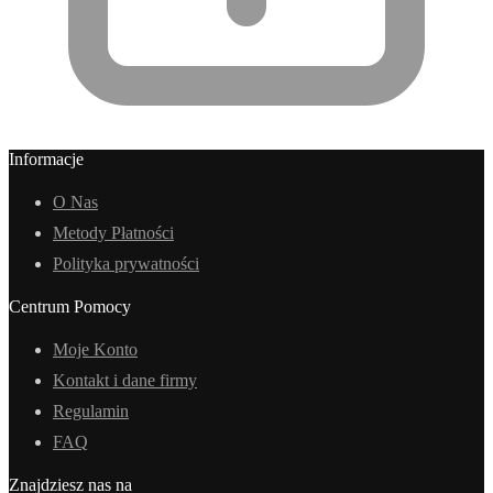
Informacje
O Nas
Metody Płatności
Polityka prywatności
Centrum Pomocy
Moje Konto
Kontakt i dane firmy
Regulamin
FAQ
Znajdziesz nas na