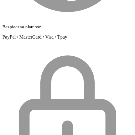
Bezpieczna płatność
PayPal / MasterCard / Visa / Tpay