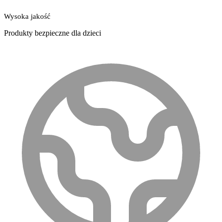
Wysoka jakość
Produkty bezpieczne dla dzieci