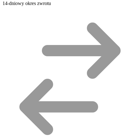
14-dniowy okres zwrotu