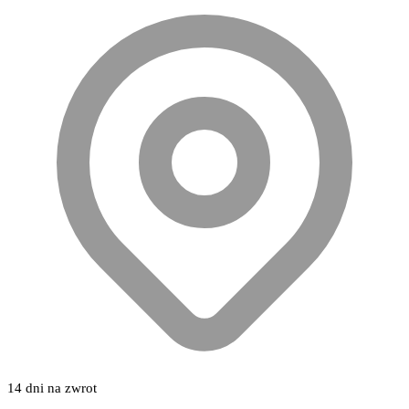
14 dni na zwrot