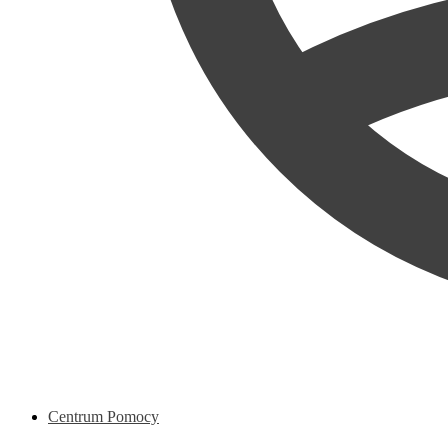
Centrum Pomocy