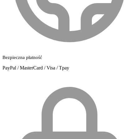
Bezpieczna płatność
PayPal / MasterCard / Visa / Tpay