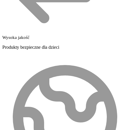
Wysoka jakość
Produkty bezpieczne dla dzieci