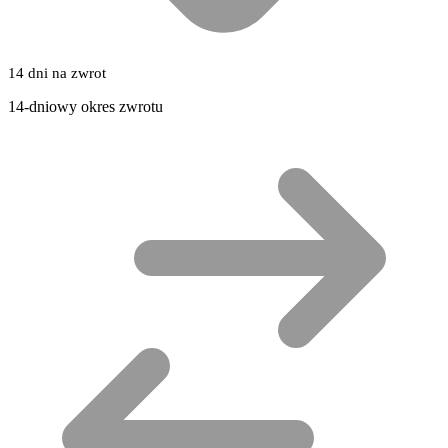
14 dni na zwrot
14-dniowy okres zwrotu