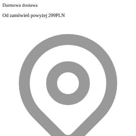
Darmowa dostawa
Od zamówień powyżej 299PLN