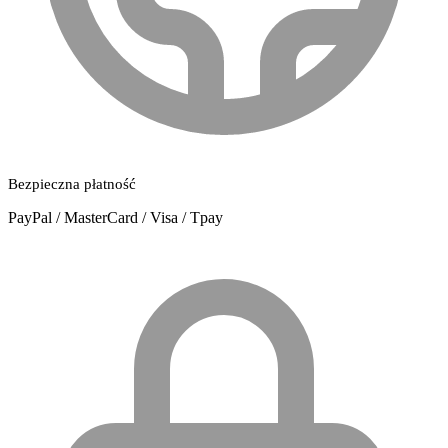
Bezpieczna płatność
PayPal / MasterCard / Visa / Tpay