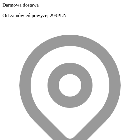
Darmowa dostawa
Od zamówień powyżej 299PLN