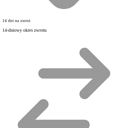
14 dni na zwrot
14-dniowy okres zwrotu