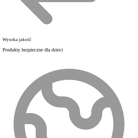
Wysoka jakość
Produkty bezpieczne dla dzieci