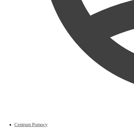
Centrum Pomocy