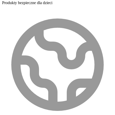
Produkty bezpieczne dla dzieci