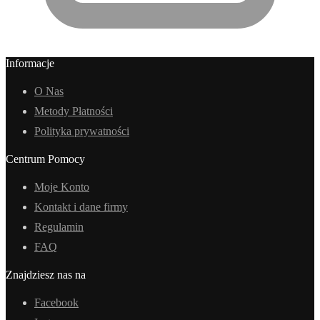
Informacje
O Nas
Metody Płatności
Polityka prywatności
Centrum Pomocy
Moje Konto
Kontakt i dane firmy
Regulamin
FAQ
Znajdziesz nas na
Facebook