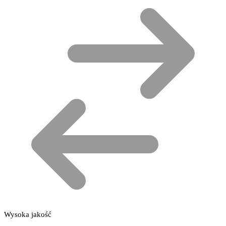
Wysoka jakość