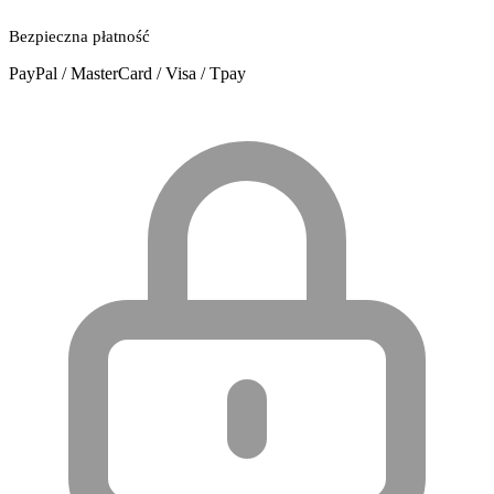
Bezpieczna płatność
PayPal / MasterCard / Visa / Tpay