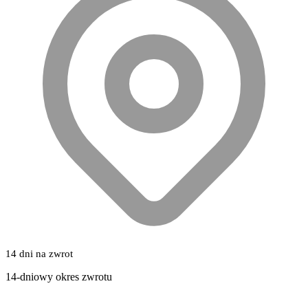
14 dni na zwrot
14-dniowy okres zwrotu