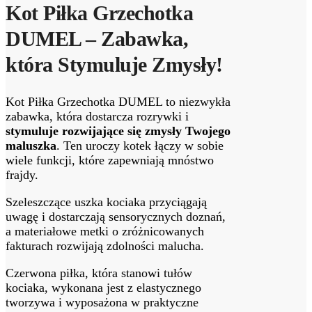
Kot Piłka Grzechotka
DUMEL – Zabawka,
która Stymuluje Zmysły!
Kot Piłka Grzechotka DUMEL to niezwykła
zabawka, która dostarcza rozrywki i
stymuluje rozwijające się zmysły Twojego
maluszka
. Ten uroczy kotek łączy w sobie
wiele funkcji, które zapewniają mnóstwo
frajdy.
Szeleszczące uszka kociaka przyciągają
uwagę i dostarczają sensorycznych doznań,
a materiałowe metki o zróżnicowanych
fakturach rozwijają zdolności malucha.
Czerwona piłka, która stanowi tułów
kociaka, wykonana jest z elastycznego
tworzywa i wyposażona w praktyczne