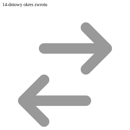
14-dniowy okres zwrotu