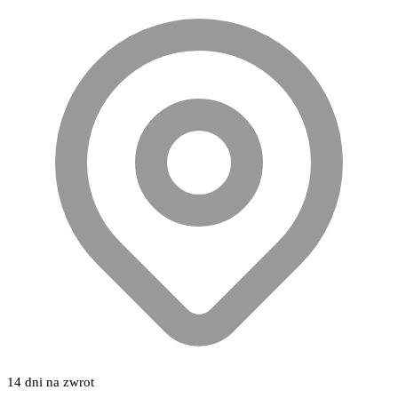
14 dni na zwrot