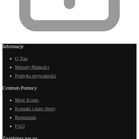
Informacje
O Nas
Metody Płatności
Polityka prywatności
Centrum Pomocy
Moje Konto
Kontakt i dane firmy
Regulamin
FAQ
Znajdziesz nas na