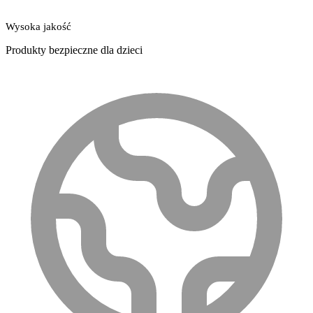
Wysoka jakość
Produkty bezpieczne dla dzieci