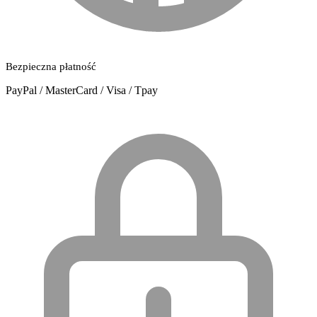
Bezpieczna płatność
PayPal / MasterCard / Visa / Tpay