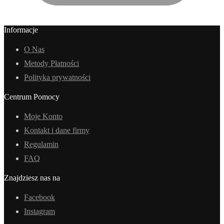
Informacje
O Nas
Metody Płatności
Polityka prywatności
Centrum Pomocy
Moje Konto
Kontakt i dane firmy
Regulamin
FAQ
Znajdziesz nas na
Facebook
Instagram