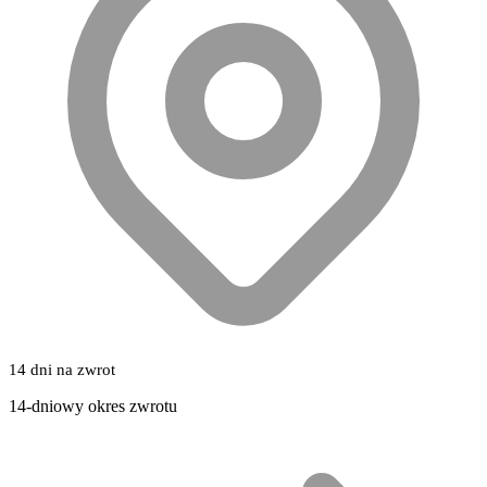
14 dni na zwrot
14-dniowy okres zwrotu