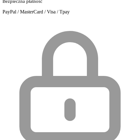
Bezpieczna płatność
PayPal / MasterCard / Visa / Tpay