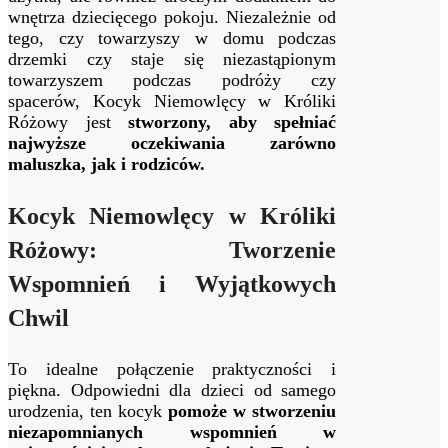
wnętrza dziecięcego pokoju. Niezależnie od
tego, czy towarzyszy w domu podczas
drzemki czy staje się niezastąpionym
towarzyszem podczas podróży czy
spacerów, Kocyk Niemowlęcy w Króliki
Różowy jest
stworzony, aby spełniać
najwyższe oczekiwania zarówno
maluszka, jak i rodziców.
Kocyk Niemowlęcy w Króliki
Różowy: Tworzenie
Wspomnień i Wyjątkowych
Chwil
To idealne połączenie praktyczności i
piękna. Odpowiedni dla dzieci od samego
urodzenia, ten kocyk
pomoże w stworzeniu
niezapomnianych wspomnień w