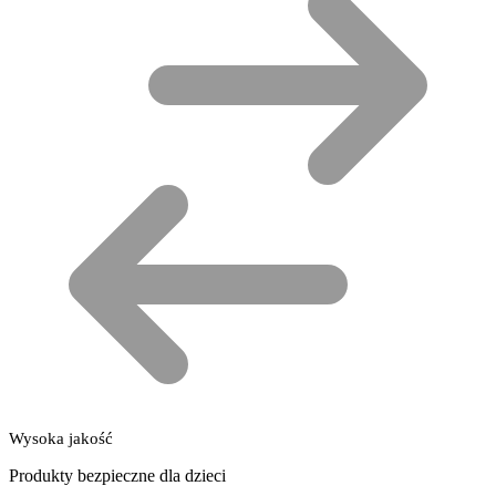
Wysoka jakość
Produkty bezpieczne dla dzieci