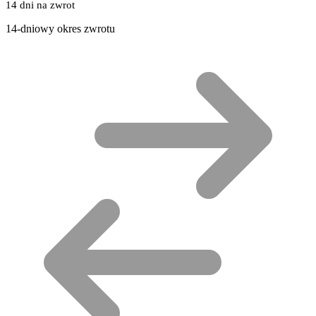
14 dni na zwrot
14-dniowy okres zwrotu