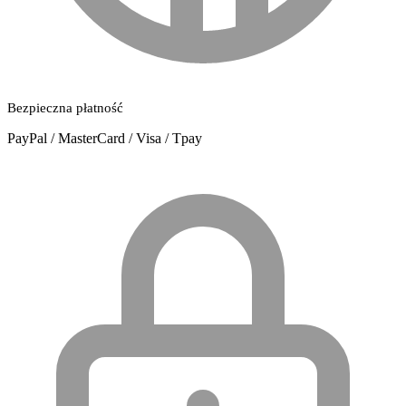
Bezpieczna płatność
PayPal / MasterCard / Visa / Tpay