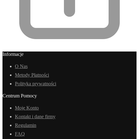
Informacje
O Nas
Metody Płatności
Polityka prywatności
Centrum Pomocy
Moje Konto
Kontakt i dane firmy
Regulamin
FAQ