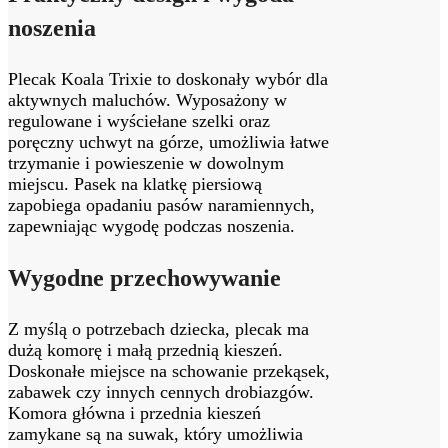
noszenia
Plecak Koala Trixie to doskonały wybór dla
aktywnych maluchów. Wyposażony w
regulowane i wyściełane szelki oraz
poręczny uchwyt na górze, umożliwia łatwe
trzymanie i powieszenie w dowolnym
miejscu. Pasek na klatkę piersiową
zapobiega opadaniu pasów naramiennych,
zapewniając wygodę podczas noszenia.
Wygodne przechowywanie
Z myślą o potrzebach dziecka, plecak ma
dużą komorę i małą przednią kieszeń.
Doskonałe miejsce na schowanie przekąsek,
zabawek czy innych cennych drobiazgów.
Komora główna i przednia kieszeń
zamykane są na suwak, który umożliwia