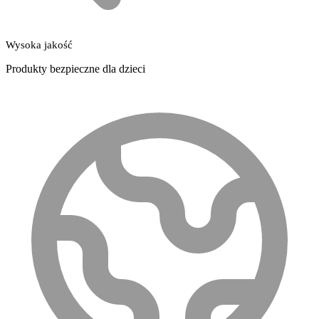
Wysoka jakość
Produkty bezpieczne dla dzieci