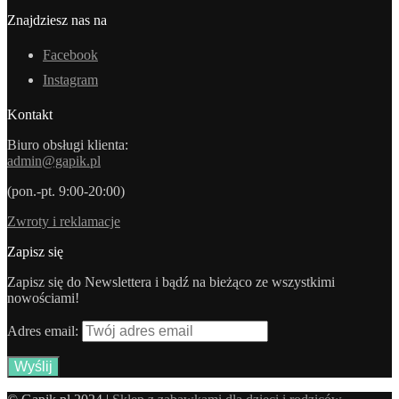
Znajdziesz nas na
Facebook
Instagram
Kontakt
Biuro obsługi klienta:
admin@gapik.pl
(pon.-pt. 9:00-20:00)
Zwroty i reklamacje
Zapisz się
Zapisz się do Newslettera i bądź na bieżąco ze wszystkimi
nowościami!
Adres email: