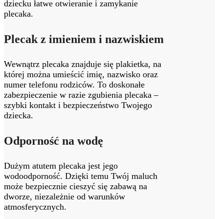
dziecku łatwe otwieranie i zamykanie
plecaka.
Plecak z imieniem i nazwiskiem
Wewnątrz plecaka znajduje się plakietka, na
której można umieścić imię, nazwisko oraz
numer telefonu rodziców. To doskonałe
zabezpieczenie w razie zgubienia plecaka –
szybki kontakt i bezpieczeństwo Twojego
dziecka.
Odporność na wodę
Dużym atutem plecaka jest jego
wodoodporność. Dzięki temu Twój maluch
może bezpiecznie cieszyć się zabawą na
dworze, niezależnie od warunków
atmosferycznych.