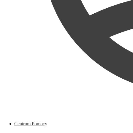
Centrum Pomocy