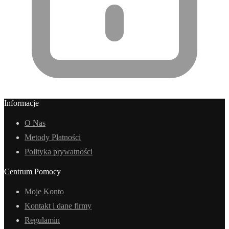
Informacje
O Nas
Metody Płatności
Polityka prywatności
Centrum Pomocy
Moje Konto
Kontakt i dane firmy
Regulamin