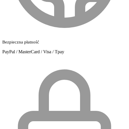
Bezpieczna płatność
PayPal / MasterCard / Visa / Tpay