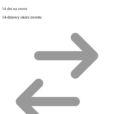
14 dni na zwrot
14-dniowy okres zwrotu