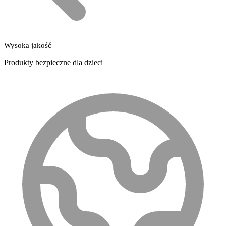
Wysoka jakość
Produkty bezpieczne dla dzieci