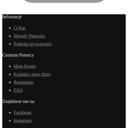
Informacje
O Nas
Metody Płatności
Polityka prywatności
Centrum Pomocy
Moje Konto
Kontakt i dane firmy
Regulamin
FAQ
Znajdziesz nas na
Facebook
Instagram