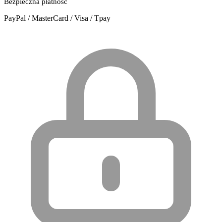
Bezpieczna płatność
PayPal / MasterCard / Visa / Tpay