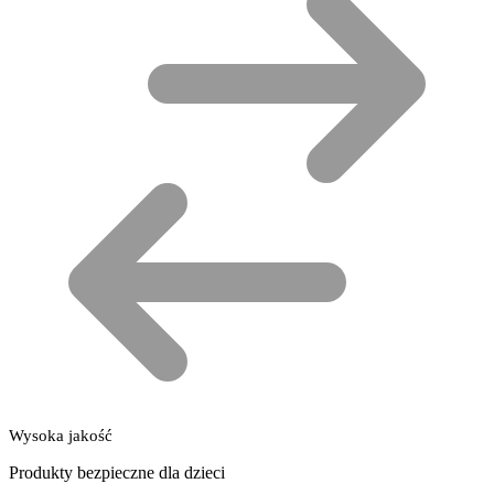
Wysoka jakość
Produkty bezpieczne dla dzieci