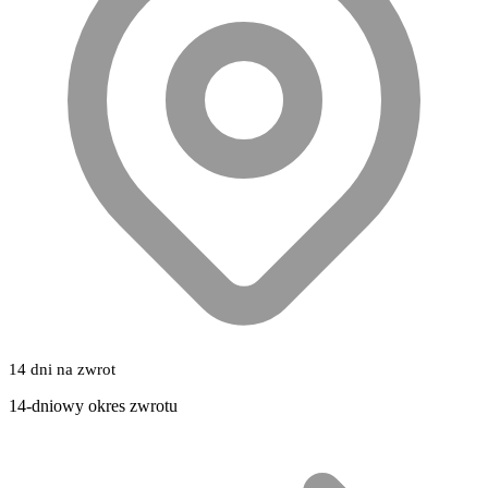
14 dni na zwrot
14-dniowy okres zwrotu