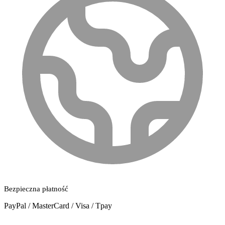
Bezpieczna płatność
PayPal / MasterCard / Visa / Tpay