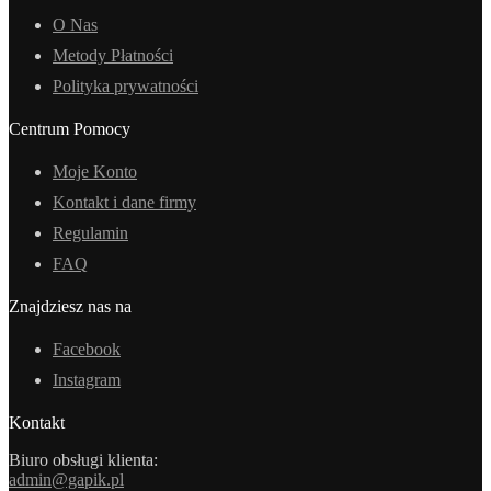
O Nas
Metody Płatności
Polityka prywatności
Centrum Pomocy
Moje Konto
Kontakt i dane firmy
Regulamin
FAQ
Znajdziesz nas na
Facebook
Instagram
Kontakt
Biuro obsługi klienta:
admin@gapik.pl