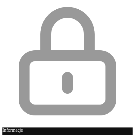
Informacje