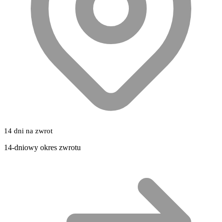
14 dni na zwrot
14-dniowy okres zwrotu