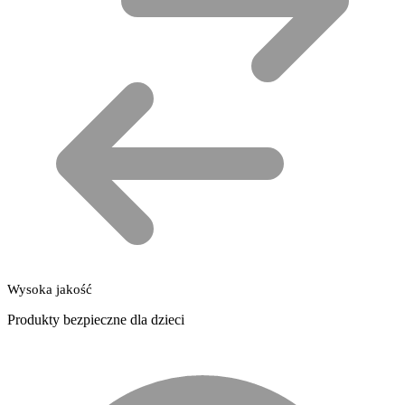
Wysoka jakość
Produkty bezpieczne dla dzieci