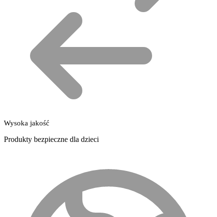
Wysoka jakość
Produkty bezpieczne dla dzieci