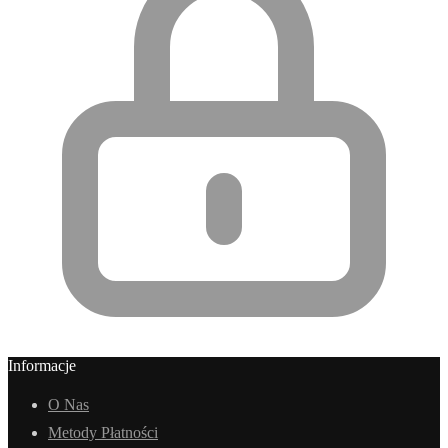
Informacje
O Nas
Metody Płatności