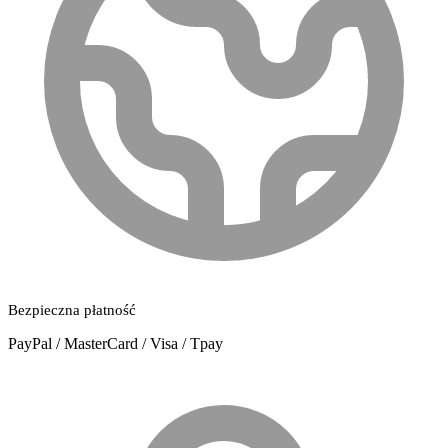
Bezpieczna płatność
PayPal / MasterCard / Visa / Tpay