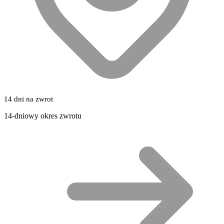
14 dni na zwrot
14-dniowy okres zwrotu