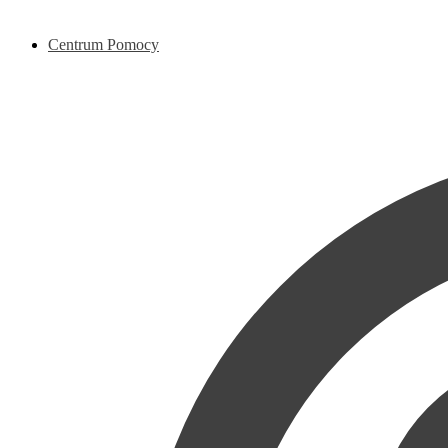
Centrum Pomocy