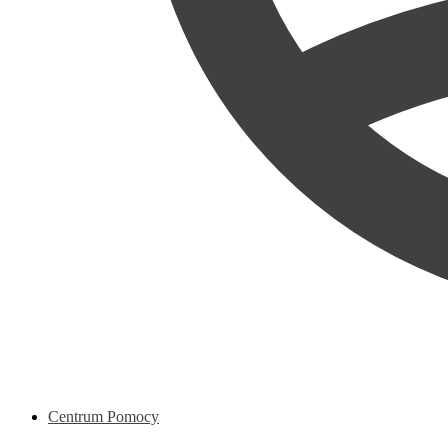
Centrum Pomocy