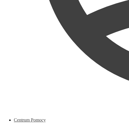
Centrum Pomocy