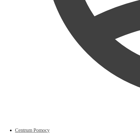
Centrum Pomocy