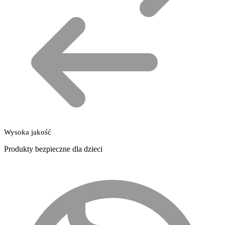
Wysoka jakość
Produkty bezpieczne dla dzieci