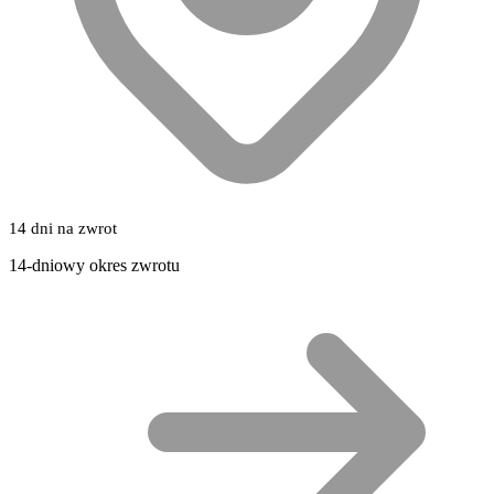
14 dni na zwrot
14-dniowy okres zwrotu