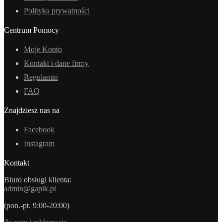
Polityka prywatności
Centrum Pomocy
Moje Konto
Kontakt i dane firmy
Regulamin
FAQ
Znajdziesz nas na
Facebook
Instagram
Kontakt
Biuro obsługi klienta:
admin@gapik.pl
(pon.-pt. 9:00-20:00)