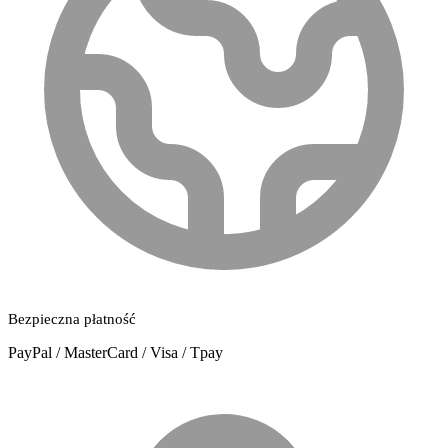
Bezpieczna płatność
PayPal / MasterCard / Visa / Tpay