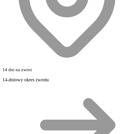
14 dni na zwrot
14-dniowy okres zwrotu