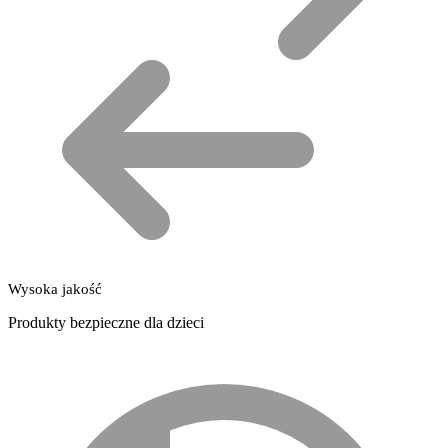
Wysoka jakość
Produkty bezpieczne dla dzieci