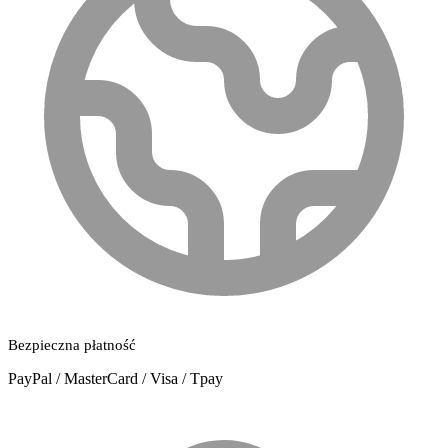
Bezpieczna płatność
PayPal / MasterCard / Visa / Tpay