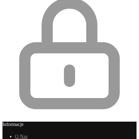
Informacje
O Nas