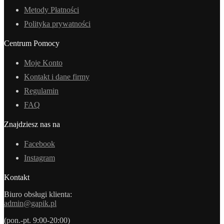
Metody Płatności
Polityka prywatności
Centrum Pomocy
Moje Konto
Kontakt i dane firmy
Regulamin
FAQ
Znajdziesz nas na
Facebook
Instagram
Kontakt
Biuro obsługi klienta:
admin@gapik.pl
(pon.-pt. 9:00-20:00)