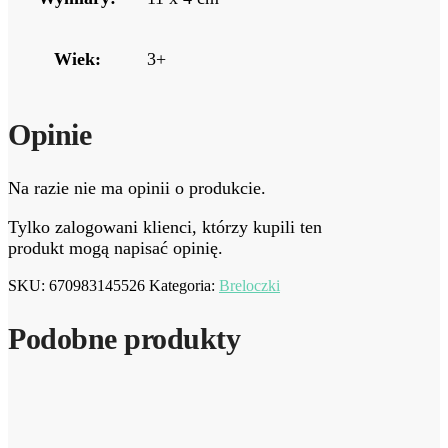
Wiek:
3+
Opinie
Na razie nie ma opinii o produkcie.
Tylko zalogowani klienci, którzy kupili ten
produkt mogą napisać opinię.
SKU:
670983145526
Kategoria:
Breloczki
Podobne produkty