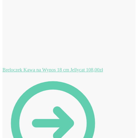
Breloczek Kawa na Wynos 18 cm Jellycat
108,00
zł