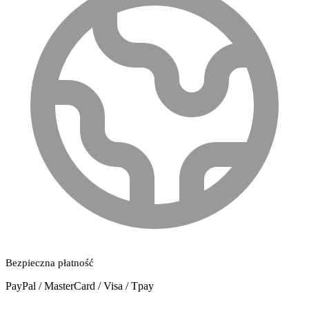
Bezpieczna płatność
PayPal / MasterCard / Visa / Tpay