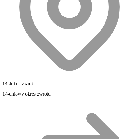
14 dni na zwrot
14-dniowy okres zwrotu