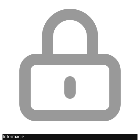
Informacje