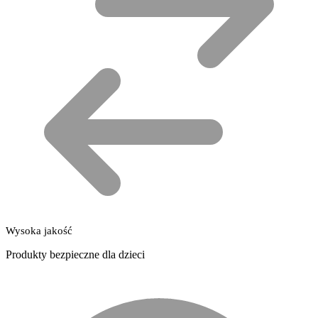
Wysoka jakość
Produkty bezpieczne dla dzieci