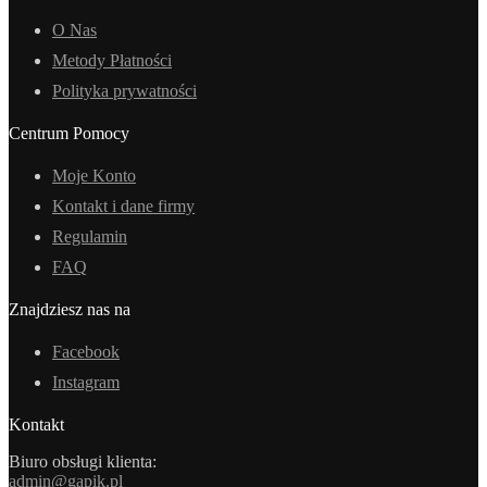
O Nas
Metody Płatności
Polityka prywatności
Centrum Pomocy
Moje Konto
Kontakt i dane firmy
Regulamin
FAQ
Znajdziesz nas na
Facebook
Instagram
Kontakt
Biuro obsługi klienta:
admin@gapik.pl