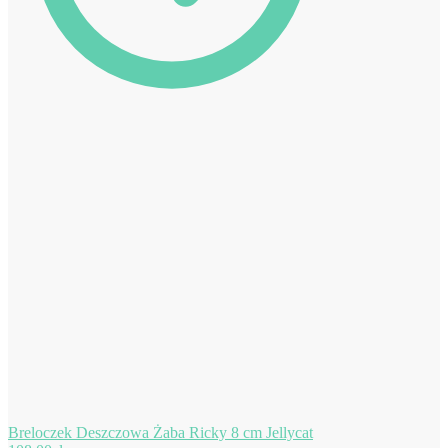
Breloczek Deszczowa Żaba Ricky 8 cm Jellycat