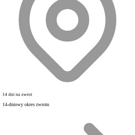
14 dni na zwrot
14-dniowy okres zwrotu