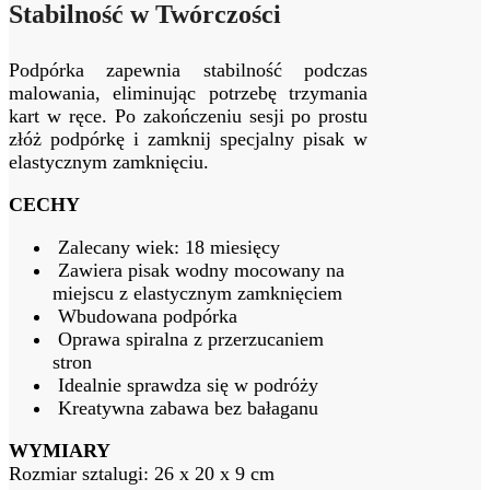
Stabilność w Twórczości
Podpórka zapewnia stabilność podczas
malowania, eliminując potrzebę trzymania
kart w ręce. Po zakończeniu sesji po prostu
złóż podpórkę i zamknij specjalny pisak w
elastycznym zamknięciu.
CECHY
Zalecany wiek: 18 miesięcy
Zawiera pisak wodny mocowany na
miejscu z elastycznym zamknięciem
Wbudowana podpórka
Oprawa spiralna z przerzucaniem
stron
Idealnie sprawdza się w podróży
Kreatywna zabawa bez bałaganu
WYMIARY
Rozmiar sztalugi: 26 x 20 x 9 cm