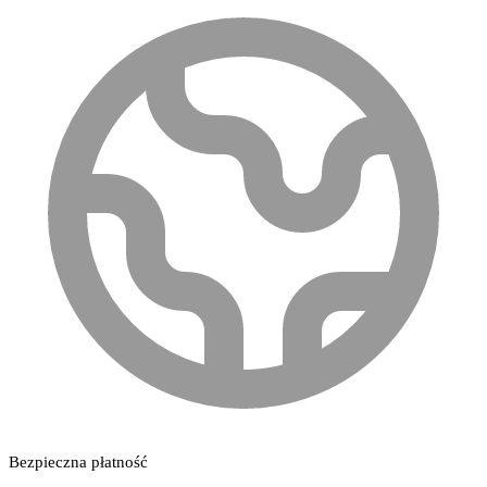
Bezpieczna płatność