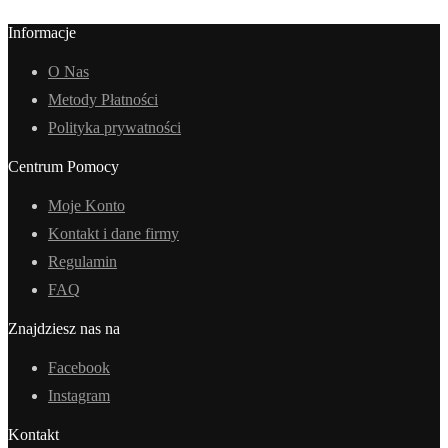
Informacje
O Nas
Metody Płatności
Polityka prywatności
Centrum Pomocy
Moje Konto
Kontakt i dane firmy
Regulamin
FAQ
Znajdziesz nas na
Facebook
Instagram
Kontakt