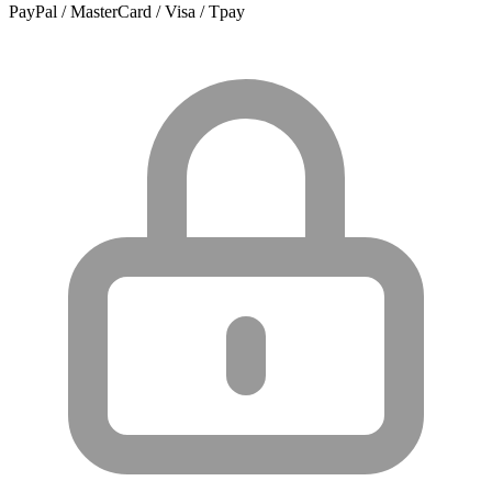
PayPal / MasterCard / Visa / Tpay