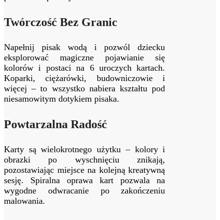
Twórczość Bez Granic
Napełnij pisak wodą i pozwól dziecku
eksplorować magiczne pojawianie się
kolorów i postaci na 6 uroczych kartach.
Koparki, ciężarówki, budowniczowie i
więcej – to wszystko nabiera kształtu pod
niesamowitym dotykiem pisaka.
Powtarzalna Radość
Karty są wielokrotnego użytku – kolory i
obrazki po wyschnięciu znikają,
pozostawiając miejsce na kolejną kreatywną
sesję. Spiralna oprawa kart pozwala na
wygodne odwracanie po zakończeniu
malowania.