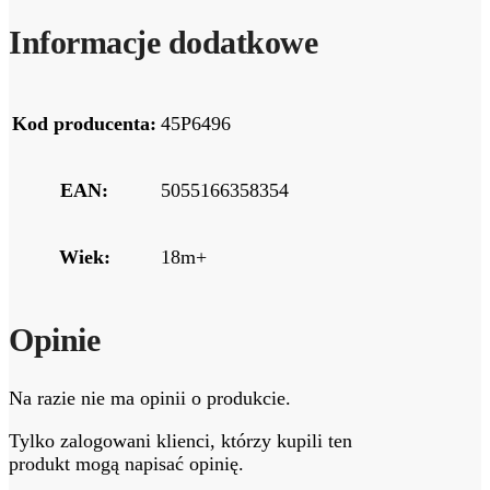
Informacje dodatkowe
Kod producenta:
45P6496
EAN:
5055166358354
Wiek:
18m+
Opinie
Na razie nie ma opinii o produkcie.
Tylko zalogowani klienci, którzy kupili ten
produkt mogą napisać opinię.