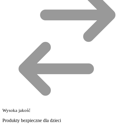
Wysoka jakość
Produkty bezpieczne dla dzieci