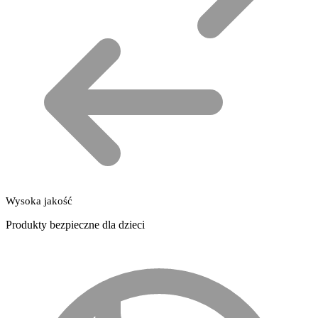
Wysoka jakość
Produkty bezpieczne dla dzieci