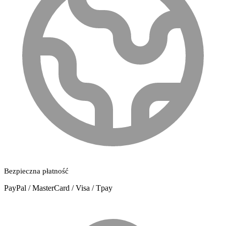
Bezpieczna płatność
PayPal / MasterCard / Visa / Tpay