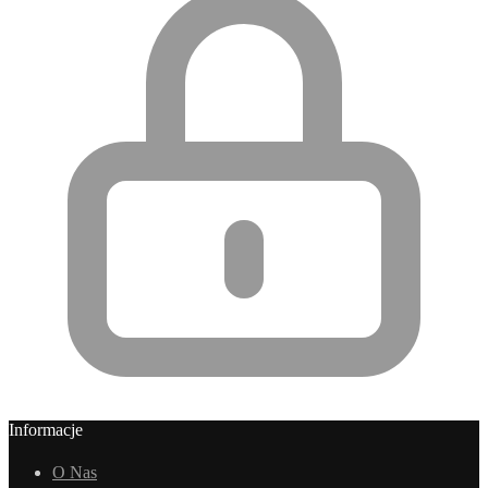
Informacje
O Nas