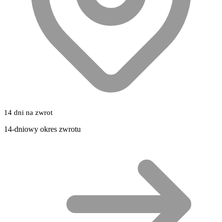
14 dni na zwrot
14-dniowy okres zwrotu